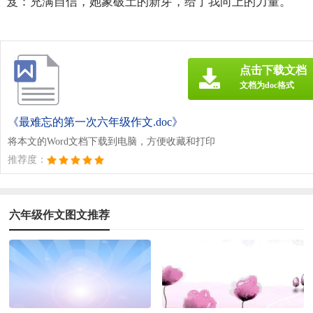
笈：充满自信，她象破土的新芽，给了我向上的力量。
点击下载文档
文档为doc格式
《最难忘的第一次六年级作文.doc》
将本文的Word文档下载到电脑，方便收藏和打印
推荐度：
六年级作文图文推荐