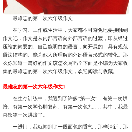
最难忘的第一次六年级作文
在学习、工作或生活中，大家都不可避免地要接触到
作文吧，作文是从内部言语向外部言语的过渡，即从经过
压缩的简要的、自己能明白的语言，向开展的、具有规范
语法结构的、能为他人所理解的外部语言形式的转化。那
么你知道一篇好的作文该怎么写吗？下面是小编为大家收
集的最难忘的第一次六年级作文，欢迎阅读与收藏。
最难忘的第一次六年级作文1
在生存训练中，我遇到了许多“第一次”，有第一次烘
焙、有第一次学心肺复苏、有第一次包扎……其中，我最
喜欢第一次烘焙了。
一进门，我就闻到了一股面包的香气，那样清新，那