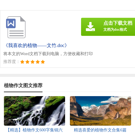
点击下载文档
文档为doc格式
《我喜欢的植物——文竹.doc》
将本文的Word文档下载到电脑，方便收藏和打印
推荐度：
植物作文图文推荐
【精选】植物作文600字集锦六
精选喜爱的植物作文合集6篇