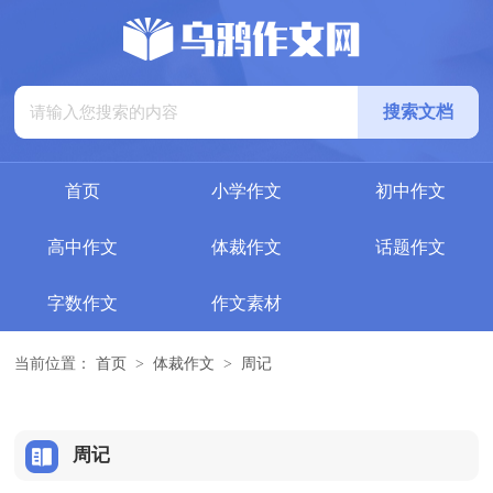
首页
小学作文
初中作文
高中作文
体裁作文
话题作文
字数作文
作文素材
当前位置：
首页
>
体裁作文
>
周记
周记