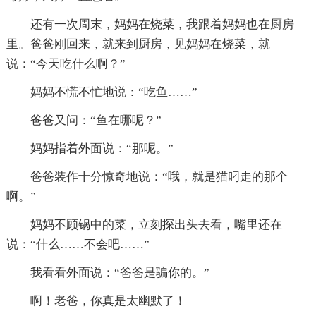
还有一次周末，妈妈在烧菜，我跟着妈妈也在厨房
里。爸爸刚回来，就来到厨房，见妈妈在烧菜，就
说：“今天吃什么啊？”
妈妈不慌不忙地说：“吃鱼……”
爸爸又问：“鱼在哪呢？”
妈妈指着外面说：“那呢。”
爸爸装作十分惊奇地说：“哦，就是猫叼走的那个
啊。”
妈妈不顾锅中的菜，立刻探出头去看，嘴里还在
说：“什么……不会吧……”
我看看外面说：“爸爸是骗你的。”
啊！老爸，你真是太幽默了！