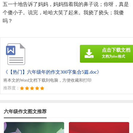
五一十地告诉了妈妈，妈妈指着我的鼻子说；你呀，真是
个傻小子。说完，哈哈大笑了起来。我挠了挠头；我傻
吗？
点击下载文档
文档为doc格式
《【热门】六年级年的作文300字集合5篇.doc》
将本文的Word文档下载到电脑，方便收藏和打印
推荐度：
六年级作文图文推荐