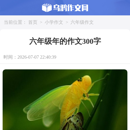
当前位置：
首页
>
小学作文
>
六年级作文
六年级年的作文300字
时间：2026-07-07 22:40:39