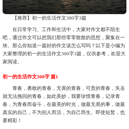
【推荐】初一的生活作文300字3篇
在日常学习、工作和生活中，大家对作文都不陌生
吧，通过作文可以把我们那些零零散散的思想，聚集在一
块。那么你知道一篇好的作文该怎么写吗？以下是小编为
大家整理的初一的生活作文300字3篇，仅供参考，欢迎大
家阅读。
初一的生活作文300字 篇1
青春，勇敢的青春，无畏的青春，可贵的青春，失去
就无法挽回的青春，如此美妙，我要珍惜青春，记录青
春，为青春而奋斗，在最美的时光，做最无畏的事，做最
真实的自己，不为别人而活，为自己而生。即使短暂，也
要精彩！