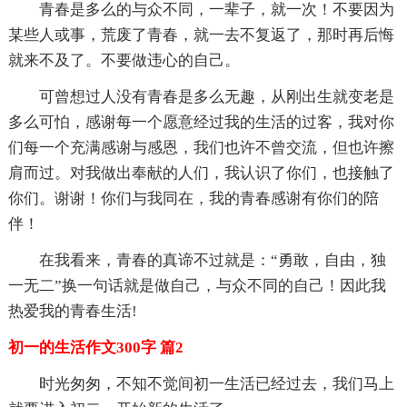
青春是多么的与众不同，一辈子，就一次！不要因为
某些人或事，荒废了青春，就一去不复返了，那时再后悔
就来不及了。不要做违心的自己。
可曾想过人没有青春是多么无趣，从刚出生就变老是
多么可怕，感谢每一个愿意经过我的生活的过客，我对你
们每一个充满感谢与感恩，我们也许不曾交流，但也许擦
肩而过。对我做出奉献的人们，我认识了你们，也接触了
你们。谢谢！你们与我同在，我的青春感谢有你们的陪
伴！
在我看来，青春的真谛不过就是：“勇敢，自由，独
一无二”换一句话就是做自己，与众不同的自己！因此我
热爱我的青春生活!
初一的生活作文300字 篇2
时光匆匆，不知不觉间初一生活已经过去，我们马上