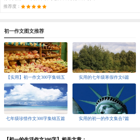
推荐度：
初一作文图文推荐
【实用】初一作文300字集锦五
实用的七年级寒假作文6篇
篇
七年级珍惜作文300字集锦五篇
实用的初一的作文集合7篇
【初一的生活作文300字】相关文章：