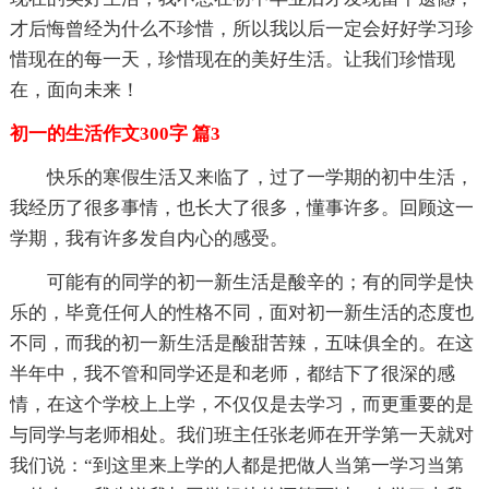
才后悔曾经为什么不珍惜，所以我以后一定会好好学习珍
惜现在的每一天，珍惜现在的美好生活。让我们珍惜现
在，面向未来！
初一的生活作文300字 篇3
快乐的寒假生活又来临了，过了一学期的初中生活，
我经历了很多事情，也长大了很多，懂事许多。回顾这一
学期，我有许多发自内心的感受。
可能有的同学的初一新生活是酸辛的；有的同学是快
乐的，毕竟任何人的性格不同，面对初一新生活的态度也
不同，而我的初一新生活是酸甜苦辣，五味俱全的。在这
半年中，我不管和同学还是和老师，都结下了很深的感
情，在这个学校上上学，不仅仅是去学习，而更重要的是
与同学与老师相处。我们班主任张老师在开学第一天就对
我们说：“到这里来上学的人都是把做人当第一学习当第