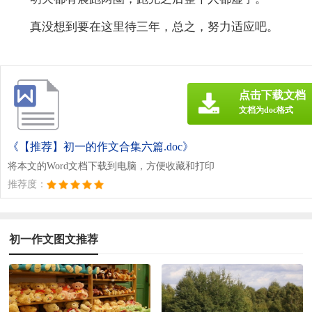
真没想到要在这里待三年，总之，努力适应吧。
点击下载文档
文档为doc格式
《【推荐】初一的作文合集六篇.doc》
将本文的Word文档下载到电脑，方便收藏和打印
推荐度：
初一作文图文推荐