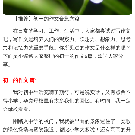
【推荐】初一的作文合集六篇
在日常的学习、工作、生活中，大家都尝试过写作文
吧，写作文是培养人们的观察力、联想力、想象力、思考
力和记忆力的重要手段。你所见过的作文是什么样的呢？
下面是小编帮大家整理的初一的作文6篇，欢迎大家分
享。
初一的作文 篇1
我对初中生活充满了期待，可是说实话，又有点舍不
得小学，毕竟母校里有太多我们的回忆。有时间，我一定
会母校看看。
刚踏入中学的校门，我就被里面的景象迷住了，宽敞
的绿色操场与塑胶跑道，都比小学大多啦！还有高高的升