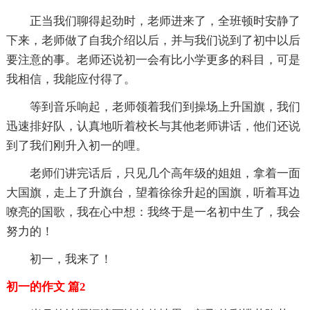
正当我们聊得起劲时，老师进来了，全班顿时安静了
下来，老师做了自我介绍以后，并与我们说到了初中以后
要注意的事。老师还说初一会有比小学更多的科目，可是
我相信，我能应付得了。
等到音乐响起，老师领着我们到操场上升国旗，我们
迅速排好队，认真地听着校长与其他老师讲话，他们还说
到了我们刚升入初一的哩。
老师们讲完话后，只见几个高年级的姐姐，拿着一面
大国旗，走上了升旗台，望着徐徐升起的国旗，听着耳边
嘹亮的国歌，我在心中想：我终于是一名初中生了，我会
努力的！
初一，我来了！
初一的作文 篇2