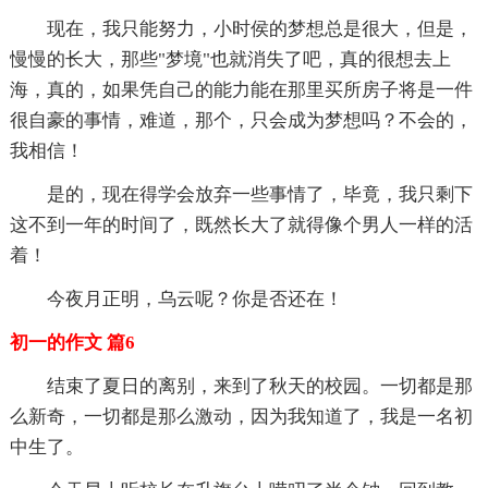
现在，我只能努力，小时侯的梦想总是很大，但是，
慢慢的长大，那些"梦境"也就消失了吧，真的很想去上
海，真的，如果凭自己的能力能在那里买所房子将是一件
很自豪的事情，难道，那个，只会成为梦想吗？不会的，
我相信！
是的，现在得学会放弃一些事情了，毕竟，我只剩下
这不到一年的时间了，既然长大了就得像个男人一样的活
着！
今夜月正明，乌云呢？你是否还在！
初一的作文 篇6
结束了夏日的离别，来到了秋天的校园。一切都是那
么新奇，一切都是那么激动，因为我知道了，我是一名初
中生了。