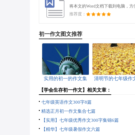
将本文的Word文档下载到电脑，
推荐度：
初一作文图文推荐
实用的初一的作文集
清明节的七年级作
合7篇
【学会生存初一作文】相关文章：
七年级英语作文300字8篇
精选正月初一作文集合七篇
【实用】七年级优秀作文300字集锦6篇
【精华】七年级暑假作文六篇