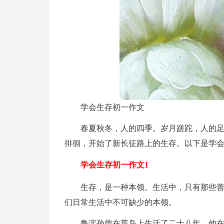
学会生存初一作文
春夏秋冬，人的四季。岁月蹉跎，人的
徘徊，开始了新长征路上的生存。以下是学
学会生存初一作文1
生存，是一种本领。生活中，只有那些善
们日常生活中不可缺少的本领。
鲁滨孙曾在荒岛上生活了二十八年，他