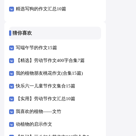
精选写狗的作文汇总10篇
猜你喜欢
写端午节的作文15篇
【精选】劳动节作文400字合集7篇
我的植物朋友桃花作文(合集15篇)
快乐六一儿童节作文集合15篇
【实用】劳动节作文汇总10篇
我喜欢的植物——文竹
动植物的启示作文