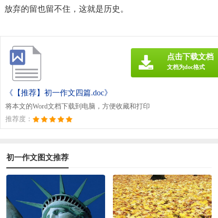
放弃的留也留不住，这就是历史。
点击下载文档
文档为doc格式
《【推荐】初一作文四篇.doc》
将本文的Word文档下载到电脑，方便收藏和打印
推荐度：
初一作文图文推荐