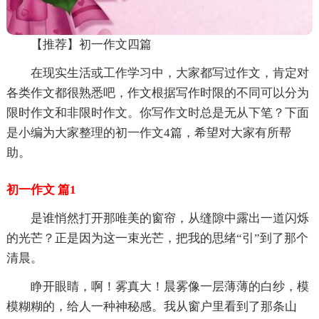
【推荐】初一作文四篇
在现实生活或工作学习中，大家都写过作文，肯定对
各类作文都很熟悉吧，作文根据写作时限的不同可以分为
限时作文和非限时作文。你写作文时总是无从下笔？下面
是小编为大家整理的初一作文4篇，希望对大家有所帮
助。
初一作文 篇1
是谁悄然打开那唯美的窗帘，从缝隙中露出一道闪烁
的光芒？正是因为这一束光芒，把我的思绪“引”到了那个
清晨。
睁开眼睛，啊！雾真大！晨雾像一层薄薄的白纱，模
模糊糊的，给人一种神秘感。我从窗户里看到了那条山