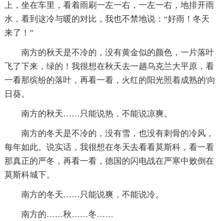
上，坐在车里，看着雨刷一左一右，一左一右，地排开雨
水，看到这冷与暖的对比，我也不禁地说：“好雨！冬天
来了！”
南方的秋天是不冷的，没有黄金似的颜色，一片落叶
飞了下来，绿的！我很想在秋天去一趟乌克兰大平原，看
一看那缤纷的落叶，再看一看，火红的阳光照着成熟的'向
日葵。
南方的秋天……只能说热，不能说凉爽。
南方的冬天是不冷的，没有雪，也没有刺骨的冷风，
每年如此。说实话，我很想在冬天去看看莫斯科，看一看
那真正的严冬，再看一看，德国的闪电战在严寒中败倒在
莫斯科城下。
南方的冬天……只能说爽，不能说冷。
南方的……秋……冬……