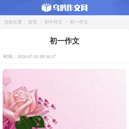
当前位置：
首页
>
初中作文
>
初一作文
初一作文
时间：2026-07-02 09:36:37