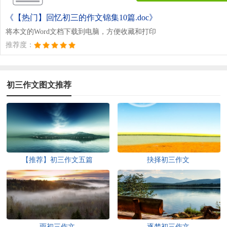
《【热门】回忆初三的作文锦集10篇.doc》
将本文的Word文档下载到电脑，方便收藏和打印
推荐度：
初三作文图文推荐
【推荐】初三作文五篇
抉择初三作文
雨初三作文
逐梦初三作文