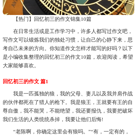
【热门】回忆初三的作文锦集10篇
在日常生活或是工作学习中，许多人都写过作文吧，
写作文可以锻炼我们的独处习惯，让自己的心静下来，思
考自己未来的方向。你知道作文怎样才能写的好吗？以下
是小编收集整理的回忆初三的作文10篇，欢迎阅读，希望
大家能够喜欢。
回忆初三的作文 篇1
我是一匹孤独的狼，我的父母、妻儿以及我并肩作战
的伙伴都死在了猎人的枪下。我是狼王，王就要有王的自
尊自傲，我不能哭，不能绝望，我还要报仇，我要把破坏
我们生活的人类统统杀掉，我要让他们后悔!
“老陈啊，你确定这里会有狼吗。”“有，一定有的，