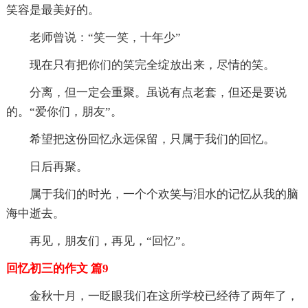
笑容是最美好的。
老师曾说：“笑一笑，十年少”
现在只有把你们的笑完全绽放出来，尽情的笑。
分离，但一定会重聚。虽说有点老套，但还是要说
的。“爱你们，朋友”。
希望把这份回忆永远保留，只属于我们的回忆。
日后再聚。
属于我们的时光，一个个欢笑与泪水的记忆从我的脑
海中逝去。
再见，朋友们，再见，“回忆”。
回忆初三的作文 篇9
金秋十月，一眨眼我们在这所学校已经待了两年了，