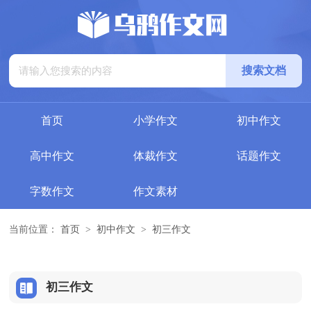
首页
小学作文
初中作文
高中作文
体裁作文
话题作文
字数作文
作文素材
当前位置：
首页
>
初中作文
>
初三作文
初三作文