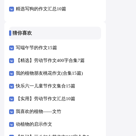
精选写狗的作文汇总10篇
猜你喜欢
写端午节的作文15篇
【精选】劳动节作文400字合集7篇
我的植物朋友桃花作文(合集15篇)
快乐六一儿童节作文集合15篇
【实用】劳动节作文汇总10篇
我喜欢的植物——文竹
动植物的启示作文