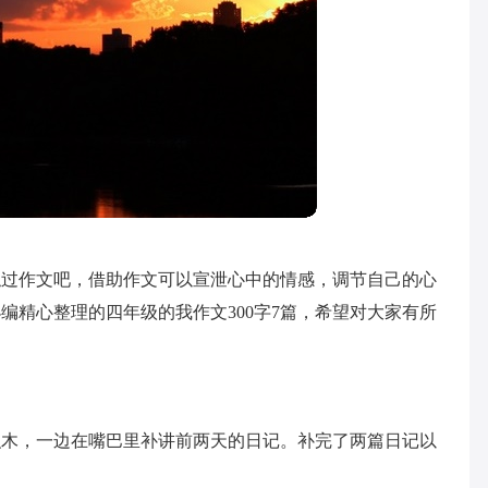
触过作文吧，借助作文可以宣泄心中的情感，调节自己的心
编精心整理的四年级的我作文300字7篇，希望对大家有所
积木，一边在嘴巴里补讲前两天的日记。补完了两篇日记以