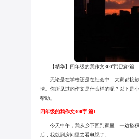
【精华】四年级的我作文300字汇编7篇
无论是在学校还是在社会中，大家都接
情。你所见过的作文是什么样的呢？以下是小
帮助。
四年级的我作文300字 篇1
今天中午，我从乡下回到家里，一边搭
后，我就到房间里去看电视了。