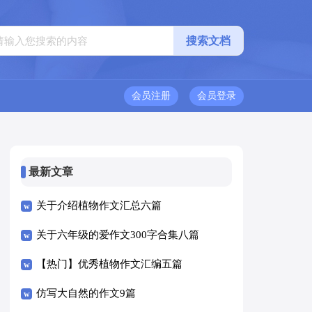
会员注册
会员登录
最新文章
关于介绍植物作文汇总六篇
关于六年级的爱作文300字合集八篇
【热门】优秀植物作文汇编五篇
仿写大自然的作文9篇