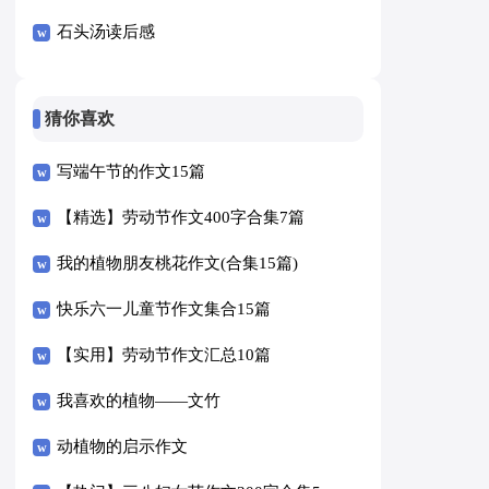
石头汤读后感
猜你喜欢
写端午节的作文15篇
【精选】劳动节作文400字合集7篇
我的植物朋友桃花作文(合集15篇)
快乐六一儿童节作文集合15篇
【实用】劳动节作文汇总10篇
我喜欢的植物——文竹
动植物的启示作文