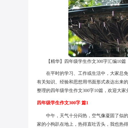
【精华】四年级学生作文300字汇编10篇
在平时的学习、工作或生活中，大家总
有关知识、经验和思想用书面形式表达出来
整理的四年级学生作文300字10篇，欢迎大家
四年级学生作文300字 篇1
中午，天气十分闷热，空气像凝固了似
家的小狗趴在地上，热得直吐舌头，我也热得