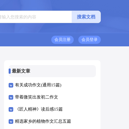
会员注册
会员登录
最新文章
有关成功作文(通用15篇)
带着微笑出发初二作文
《匠人精神》读后感15篇
精选家乡的植物作文汇总五篇