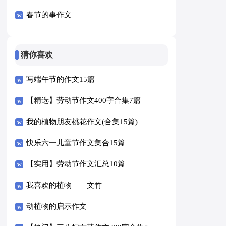
春节的事作文
猜你喜欢
写端午节的作文15篇
【精选】劳动节作文400字合集7篇
我的植物朋友桃花作文(合集15篇)
快乐六一儿童节作文集合15篇
【实用】劳动节作文汇总10篇
我喜欢的植物——文竹
动植物的启示作文