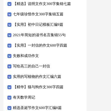
【精选】说明文作文300字集锦七篇
七年级珍惜作文300字集锦五篇
【实用】初中日记模板汇编9篇
2021年简短的读书名言集锦55句
【实用】一封信的作文600字四篇
失败和成功作文
写给高三的自己一封信
实用的写植物的作文汇编六篇
【精华】猫与狗作文300字四篇
有关数学周记
精选圣诞节作文600字汇编8篇