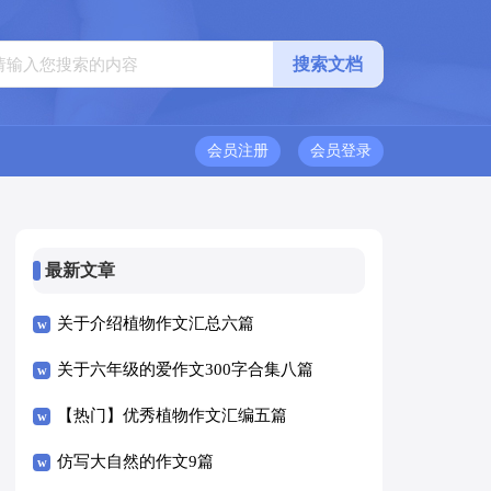
会员注册
会员登录
最新文章
关于介绍植物作文汇总六篇
关于六年级的爱作文300字合集八篇
【热门】优秀植物作文汇编五篇
仿写大自然的作文9篇