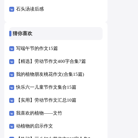
石头汤读后感
猜你喜欢
写端午节的作文15篇
【精选】劳动节作文400字合集7篇
我的植物朋友桃花作文(合集15篇)
快乐六一儿童节作文集合15篇
【实用】劳动节作文汇总10篇
我喜欢的植物——文竹
动植物的启示作文