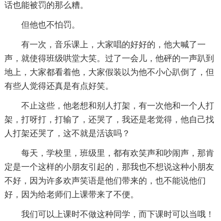
话也能被罚的那么糟。
但他也不怕罚。
有一次，音乐课上，大家唱的好好的，他大喊了一
声，就使得班级哄堂大笑。过了一会儿，他砰的一声趴到
地上，大家都看着他，大家假装以为他不小心趴倒了，但
有些人觉得还真是有点好笑。
不止这些，他老想和别人打架，有一次他和一个人打
架，打呀打，打输了，还哭了，我还是老觉得，他自己找
人打架还哭了，这不就是活该吗？
每天，学校里，班级里，都有欢笑声和吵闹声，那肯
定是一个这样的小朋友引起的，那我也不想说这种小朋友
不好，因为许多欢声笑语是他们带来的，也不能说他们
好，因为给老师们上课带来了不便。
我们可以上课时不做这种同学，而下课时可以当哦！