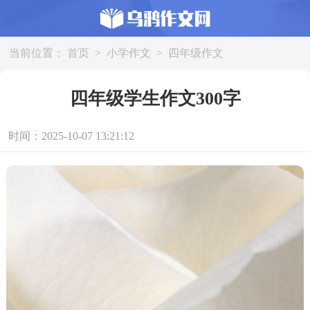
当前位置：
首页
>
小学作文
>
四年级作文
四年级学生作文300字
时间：2025-10-07 13:21:12