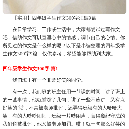
【实用】四年级学生作文300字汇编9篇
在日常学习、工作或生活中，大家都尝试过写作文
吧，借助作文可以宣泄心中的情感，调节自己的心情。你
所见过的作文是什么样的呢？以下是小编整理的四年级学
生作文300字9篇，仅供参考，希望能够帮助到大家。
四年级学生作文300字 篇1
我们班里有一个非常好笑的同学。
有一次，我们班的班主任用一节课的时间，讲了班上
的一些事情，他就插嘴了几句，讲了一些不该讲，又有点
好笑的`话，不禁被老师批评，还弄得班级有的人哈哈大
笑，有的人吵吵闹闹，班级一片吵闹声，害得遵纪守法的
我们也被批评，他又被老师加罚。哎！就一句那么好笑的