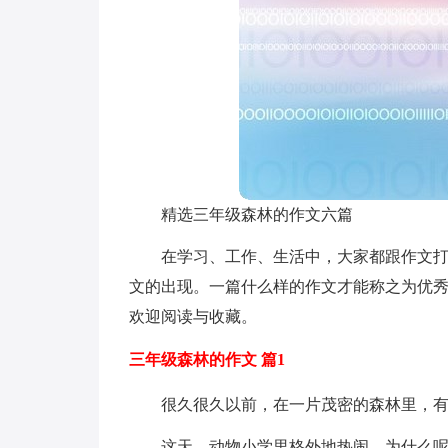
精选三年级森林的作文六篇
在学习、工作、生活中，大家都跟作文
文的出现。一篇什么样的作文才能称之为优秀
欢迎阅读与收藏。
三年级森林的作文 篇1
很久很久以前，在一片茂密的森林里，
这天，动物小学里格外地热闹，为什么呢