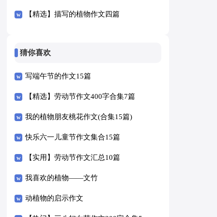
【精选】描写的植物作文四篇
猜你喜欢
写端午节的作文15篇
【精选】劳动节作文400字合集7篇
我的植物朋友桃花作文(合集15篇)
快乐六一儿童节作文集合15篇
【实用】劳动节作文汇总10篇
我喜欢的植物——文竹
动植物的启示作文