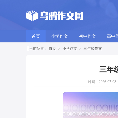
首页
小学作文
初中作文
高中
当前位置：
首页
>
小学作文
>
三年级作文
三年
时间：2026-07-08 1