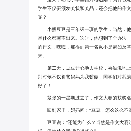
学生不仅要颁发奖状和奖品，还会把他的作
呢？
小熊豆豆是三年级一班的学生，当然，
是什么都写不出来。这时，他想到了个办法
的作文，嘿嘿，那得到第一名岂不是易如反掌
来。
第二天，豆豆开心地去学校，喜滋滋地
到时候不仅爸爸妈妈为我骄傲，同学们对我
好了！
紧张的一星期过去了，作文大赛的获奖
回到家里，妈妈问：“豆豆，怎么这么不
豆豆说：“还能为什么？当然是作文大赛