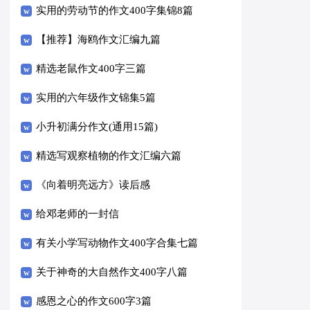
实用的劳动节的作文400字集锦8篇
【推荐】海鸥作文汇编九篇
精选老鼠作文400字三篇
实用的六年级作文锦集5篇
小升初满分作文(通用15篇)
精选写观察植物的作文汇编六篇
《向着明亮远方》读后感
给邓老师的一封信
有关小学写动物作文400字合集七篇
关于神奇的大自然作文400字八篇
感恩之心的作文600字3篇