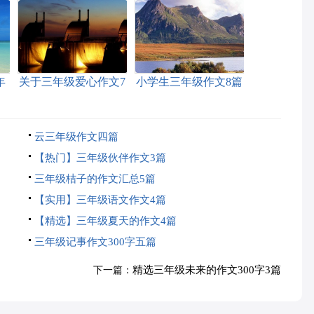
年
关于三年级爱心作文7
小学生三年级作文8篇
篇
云三年级作文四篇
【热门】三年级伙伴作文3篇
三年级桔子的作文汇总5篇
【实用】三年级语文作文4篇
【精选】三年级夏天的作文4篇
三年级记事作文300字五篇
精选三年级未来的作文300字3篇
下一篇：