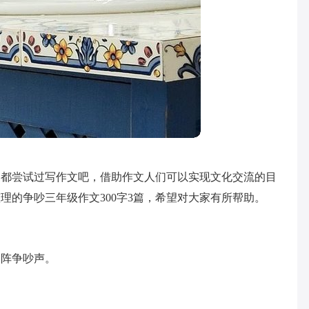
家都尝试过写作文吧，借助作文人们可以实现文化交流的目
理的争吵三年级作文300字3篇，希望对大家有所帮助。
一阵争吵声。