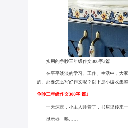
实用的争吵三年级作文300字3篇
在平平淡淡的学习、工作、生活中，大
的。那要怎么写好作文呢？以下是小编收集整
争吵三年级作文300字 篇1
一天深夜，小主人睡着了，书房里传来
显示器：唉……