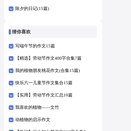
除夕的日记(15篇)
猜你喜欢
写端午节的作文15篇
【精选】劳动节作文400字合集7篇
我的植物朋友桃花作文(合集15篇)
快乐六一儿童节作文集合15篇
【实用】劳动节作文汇总10篇
我喜欢的植物——文竹
动植物的启示作文