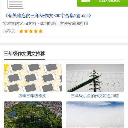
文档为doc格式
《有关难忘的三年级作文300字合集5篇.doc》
将本文的Word文档下载到电脑，方便收藏和打印
推荐度：
三年级作文图文推荐
四季三年级作文
三年级小鱼的作文汇总10篇