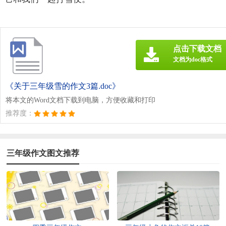
点击下载文档
文档为doc格式
《关于三年级雪的作文3篇.doc》
将本文的Word文档下载到电脑，方便收藏和打印
推荐度：
三年级作文图文推荐