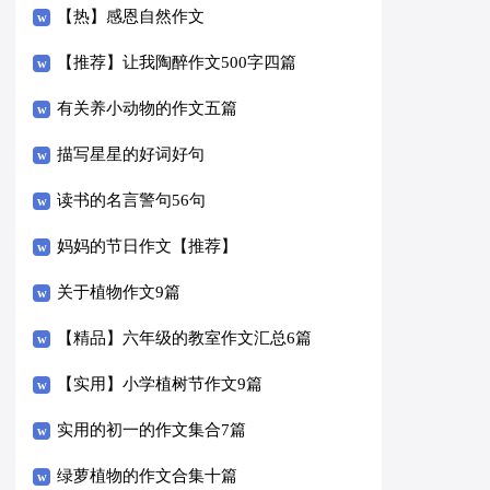
【热】感恩自然作文
【推荐】让我陶醉作文500字四篇
有关养小动物的作文五篇
描写星星的好词好句
读书的名言警句56句
妈妈的节日作文【推荐】
关于植物作文9篇
【精品】六年级的教室作文汇总6篇
【实用】小学植树节作文9篇
实用的初一的作文集合7篇
绿萝植物的作文合集十篇