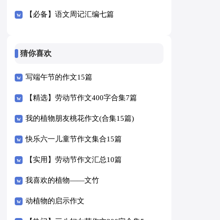
【必备】语文周记汇编七篇
猜你喜欢
写端午节的作文15篇
【精选】劳动节作文400字合集7篇
我的植物朋友桃花作文(合集15篇)
快乐六一儿童节作文集合15篇
【实用】劳动节作文汇总10篇
我喜欢的植物——文竹
动植物的启示作文