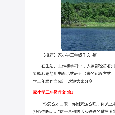
【推荐】家小学三年级作文6篇
在生活、工作和学习中，大家都经常看
经验和思想用书面形式表达出来的记叙方式
学三年级作文6篇，欢迎大家分享。
家小学三年级作文 篇1
“你怎么才回来，你回来这么晚，你又上
担心你吗……”这一系列的话从爸爸的嘴里喷