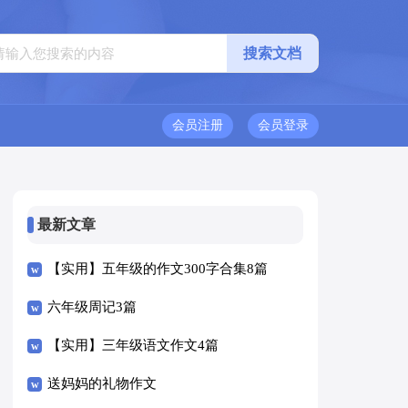
会员注册
会员登录
最新文章
【实用】五年级的作文300字合集8篇
六年级周记3篇
【实用】三年级语文作文4篇
送妈妈的礼物作文