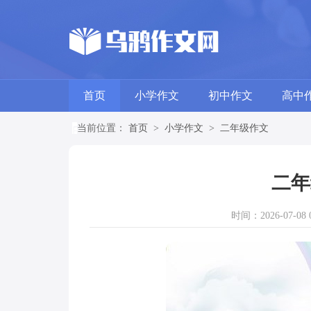
首页
小学作文
初中作文
高中
当前位置：
首页
>
小学作文
>
二年级作文
二年
时间：2026-07-08 0