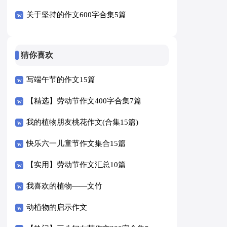
关于坚持的作文600字合集5篇
猜你喜欢
写端午节的作文15篇
【精选】劳动节作文400字合集7篇
我的植物朋友桃花作文(合集15篇)
快乐六一儿童节作文集合15篇
【实用】劳动节作文汇总10篇
我喜欢的植物——文竹
动植物的启示作文