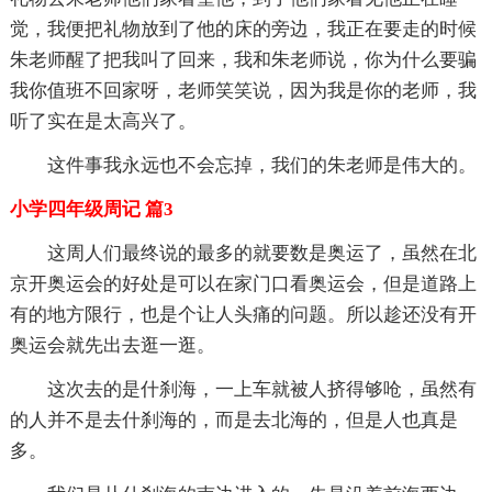
觉，我便把礼物放到了他的床的旁边，我正在要走的时候
朱老师醒了把我叫了回来，我和朱老师说，你为什么要骗
我你值班不回家呀，老师笑笑说，因为我是你的老师，我
听了实在是太高兴了。
这件事我永远也不会忘掉，我们的朱老师是伟大的。
小学四年级周记 篇3
这周人们最终说的最多的就要数是奥运了，虽然在北
京开奥运会的好处是可以在家门口看奥运会，但是道路上
有的地方限行，也是个让人头痛的问题。所以趁还没有开
奥运会就先出去逛一逛。
这次去的是什刹海，一上车就被人挤得够呛，虽然有
的人并不是去什刹海的，而是去北海的，但是人也真是
多。