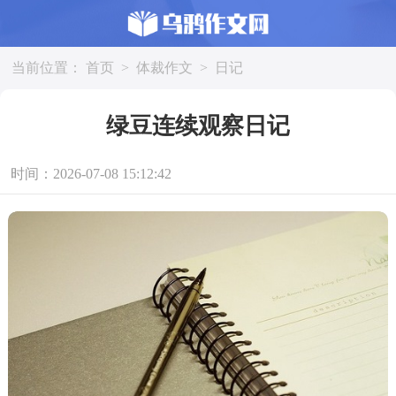
当前位置：
首页
>
体裁作文
>
日记
绿豆连续观察日记
时间：2026-07-08 15:12:42