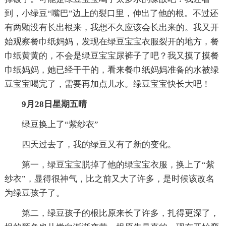
到，小绿豆“嘴巴”边上的裂口里，伸出了他的根。不过还
有两颗没有长出根来，我想不久应该会长出来的。我又开
始观察餐巾纸妈妈，发现在绿豆宝宝衣服裂开的地方，餐
巾纸黄黄的，不会是绿豆宝宝尿裤子了吧？我又摸了摸餐
巾纸妈妈，她已经干干的，看来餐巾纸妈妈准备的水被绿
豆宝宝喝完了，需要再加点儿水。绿豆宝宝快长大吧！
9月28日星期五晴
绿豆换上了“紫纱衣”
四天过去了，我的绿豆又有了新的变化。
第一，绿豆宝宝脱掉了他的绿宝宝衣服，换上了“紫
纱衣”，显得很神气，比之前又大了许多，是时候该改名
为绿豆孩子了。
第二，绿豆孩子的根比原来长了许多，扎得更深了，