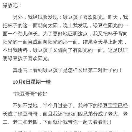
缘故吧！
另外，我经试验发现：绿豆孩子喜欢阳光。昨天，我
把杯子的这一面朝向太阳，晚上我发现，绿豆往阳光的一
面一个劲儿伸长。为了更好地证明这点，我又把杯子背向
阳光的一面换成面向阳光的那一面。结果今天早上起来，
不出我所料，绿豆孩子又偏向了有阳光的一面。这足以证
明绿豆孩子喜欢阳光。
真想马上看到绿豆孩子是怎样长出第二对叶子的！
10月8日星期一晴
“绿豆哥哥”你好
不知不觉地，半个月过去了。我种下的绿豆宝宝已经
长成了绿豆哥哥，而且我还把他们四兄弟分成了老大、老
二、老三和老四，下面就让我带你一起去看看吧！