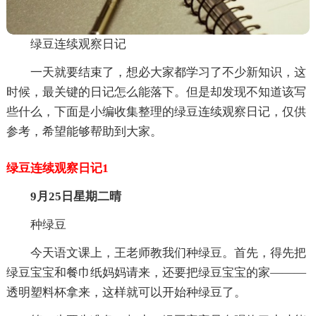
绿豆连续观察日记
一天就要结束了，想必大家都学习了不少新知识，这
时候，最关键的日记怎么能落下。但是却发现不知道该写
些什么，下面是小编收集整理的绿豆连续观察日记，仅供
参考，希望能够帮助到大家。
绿豆连续观察日记1
9月25日星期二晴
种绿豆
今天语文课上，王老师教我们种绿豆。首先，得先把
绿豆宝宝和餐巾纸妈妈请来，还要把绿豆宝宝的家———
透明塑料杯拿来，这样就可以开始种绿豆了。