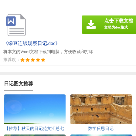
点击下载文档
文档为doc格式
《绿豆连续观察日记.doc》
将本文的Word文档下载到电脑，方便收藏和打印
推荐度：
日记图文推荐
【推荐】秋天的日记范文汇总七
数学反思日记