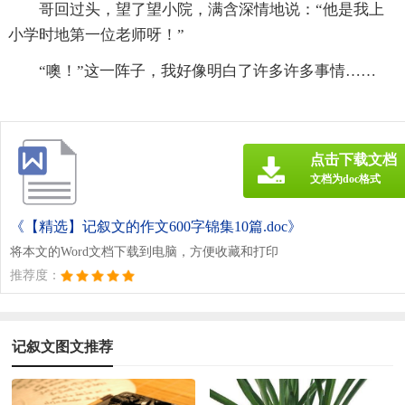
哥回过头，望了望小院，满含深情地说：“他是我上
小学时地第一位老师呀！”
“噢！”这一阵子，我好像明白了许多许多事情……
点击下载文档
文档为doc格式
《【精选】记叙文的作文600字锦集10篇.doc》
将本文的Word文档下载到电脑，方便收藏和打印
推荐度：
记叙文图文推荐