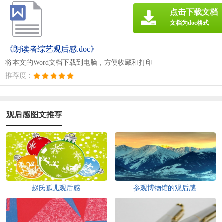
点击下载文档
文档为doc格式
《朗读者综艺观后感.doc》
将本文的Word文档下载到电脑，方便收藏和打印
推荐度：
观后感图文推荐
赵氏孤儿观后感
参观博物馆的观后感