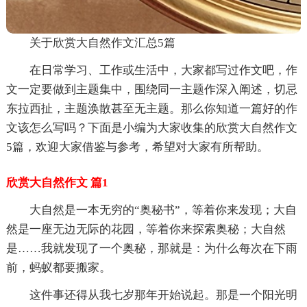
关于欣赏大自然作文汇总5篇
在日常学习、工作或生活中，大家都写过作文吧，作
文一定要做到主题集中，围绕同一主题作深入阐述，切忌
东拉西扯，主题涣散甚至无主题。那么你知道一篇好的作
文该怎么写吗？下面是小编为大家收集的欣赏大自然作文
5篇，欢迎大家借鉴与参考，希望对大家有所帮助。
欣赏大自然作文 篇1
大自然是一本无穷的“奥秘书”，等着你来发现；大自
然是一座无边无际的花园，等着你来探索奥秘；大自然
是……我就发现了一个奥秘，那就是：为什么每次在下雨
前，蚂蚁都要搬家。
这件事还得从我七岁那年开始说起。那是一个阳光明