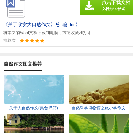
点击下载文档
文档为doc格式
《关于欣赏大自然作文汇总5篇.doc》
将本文的Word文档下载到电脑，方便收藏和打印
推荐度：
自然作文图文推荐
关于大自然作文(集合15篇)
自然科学博物馆之旅小学作文