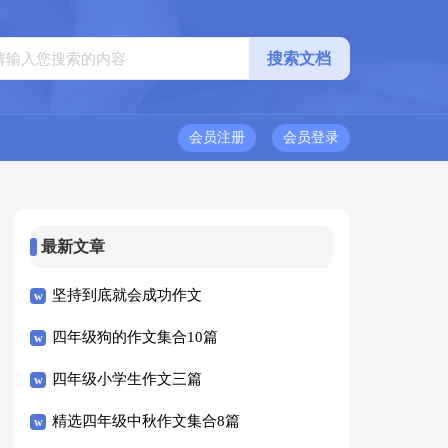
会员注册
会员登录
最新文章
坚持到底就会成功作文
四年级狗的作文集合10篇
四年级小学生作文三篇
精选四年级中秋作文集合8篇