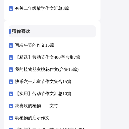
有关二年级放学作文汇总8篇
猜你喜欢
写端午节的作文15篇
【精选】劳动节作文400字合集7篇
我的植物朋友桃花作文(合集15篇)
快乐六一儿童节作文集合15篇
【实用】劳动节作文汇总10篇
我喜欢的植物——文竹
动植物的启示作文