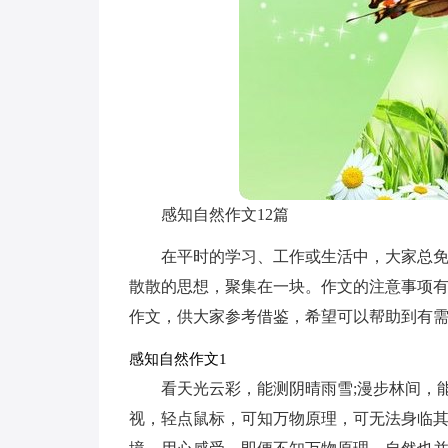
感知自然作文12篇
在平时的学习、工作或生活中，大家总
散散的思想，聚集在一块。作文的注意事项
作文，供大家参考借鉴，希望可以帮助到有
感知自然作文1
看天光云彩，能测阴晴雨雪;漫步林间，
视，轻点鼠标，可知万物原理，可无法身临其