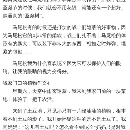
圣诞节的时候，我们就会不用花钱，就能还有一个超好、
超逼真的“圣诞树”。
马尾松有的时候还是打仗的战士们隐蔽的好事物，因
为马尾松它的刺非常的柔软，战士们扎不着；马尾松的体
形有的暴大，可以装下非常大的东西，相如定时炸弹、埋
藏的包袱……
马尾松我为什么喜欢呢？因为它可以保护人们的眼
睛。让我的眼睛的视力变得好。
我家门口的植物作文4
星期六，天空中雨雾迷蒙，我来到我家门前的一块菜
地上体验了一把干农活。
来到了土豆地，只见那只有一片绿油油的植物，根本
看不到土豆的影子。我开始怀疑这种的是不是土豆了。我
问妈妈：“这儿有土豆吗？怎么看不到呢？”妈妈只是对我