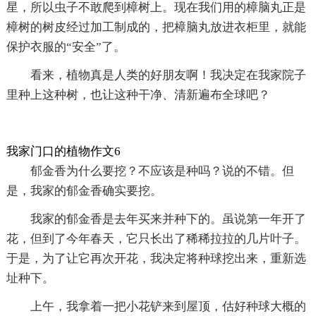
星，所以虫子不敢爬到樟树上。现在我们用的樟脑丸正是
樟树的树皮经过加工制成的，把樟脑丸放进衣柜里，就能
保护衣服的“安全”了。
看来，植物真是人类的好朋友啊！我决定在我家院子
里种上这种树，也让这种干净、清新遍布全球吧？
我家门口的植物作文6
郁金香为什么要挖？不应该是种吗？说的不错。但
是，我家的郁金香确实要挖。
我家的郁金香是去年买来并种下的。虽说第一年开了
花，但到了今年春天，它只长出了稀稀拉拉的几片叶子。
于是，为了让它再次开花，我决定将种球挖出来，重新选
址种下。
上午，我拿着一把小花铲来到屋顶，估好种球大概的