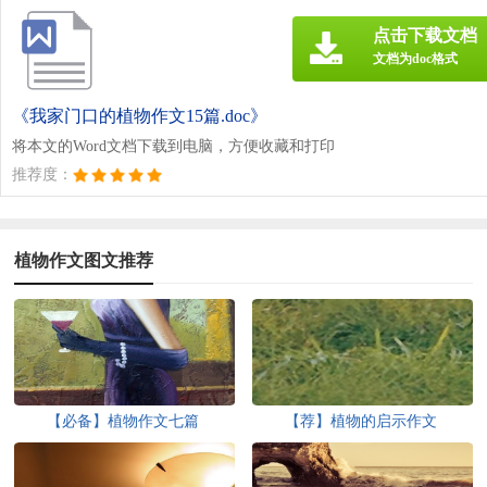
点击下载文档
文档为doc格式
《我家门口的植物作文15篇.doc》
将本文的Word文档下载到电脑，方便收藏和打印
推荐度：
植物作文图文推荐
【必备】植物作文七篇
【荐】植物的启示作文