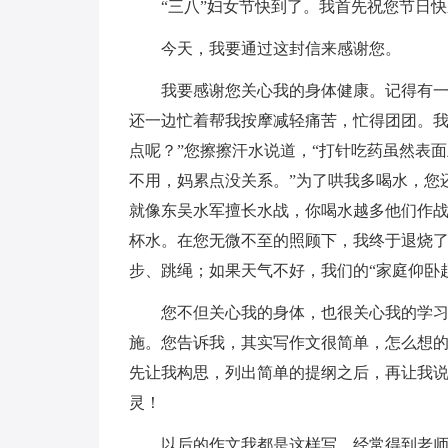
“三八”妇女节快到了。我首先祝您节日
今天，我要通过这封信来感谢您。
我要感谢您关心我的身体健康。记得有
还一边忙着帮我按摩减轻痛苦，忙得团团。我
点呢？”您擦擦汗水说道，“打针吃药虽然表
不用，妈累点没关系。”为了哄我多喝水，您
就像东吴水军擅长水战，你喝水越多他们作战
杯水。在您无微不至的照顾下，我终于退烧
步、跳绳；如果天气不好，我们的“家庭仰卧
您不但关心我的身体，也很关心我的学
施。您告诉我，其实写作文很简单，怎么想
先让我构思，列出简单的提纲之后，再让我
灵！
以后的作文我都是这样写，经常得到老