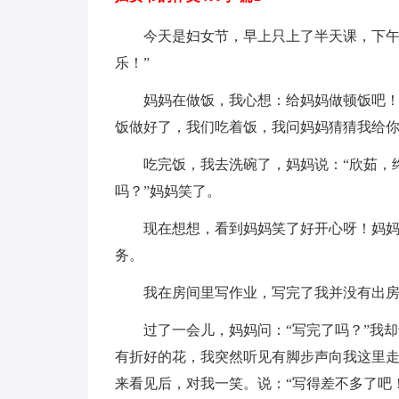
今天是妇女节，早上只上了半天课，下午
乐！”
妈妈在做饭，我心想：给妈妈做顿饭吧
饭做好了，我们吃着饭，我问妈妈猜猜我给你
吃完饭，我去洗碗了，妈妈说：“欣茹，
吗？”妈妈笑了。
现在想想，看到妈妈笑了好开心呀！妈
务。
我在房间里写作业，写完了我并没有出
过了一会儿，妈妈问：“写完了吗？”我却
有折好的花，我突然听见有脚步声向我这里
来看见后，对我一笑。说：“写得差不多了吧！