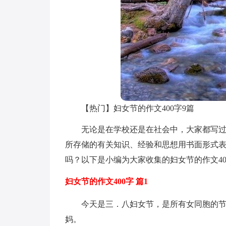
【热门】妇女节的作文400字9篇
无论是在学校还是在社会中，大家都写
所存储的有关知识、经验和思想用书面形式
吗？以下是小编为大家收集的妇女节的作文4
妇女节的作文400字 篇1
今天是三．八妇女节，是所有女同胞的
妈。