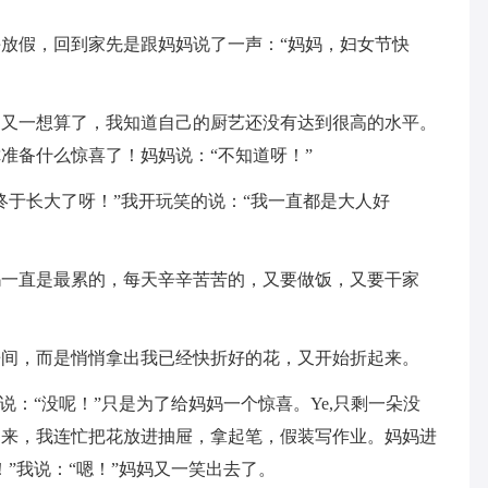
放假，回到家先是跟妈妈说了一声：“妈妈，妇女节快
！又一想算了，我知道自己的厨艺还没有达到很高的水平。
准备什么惊喜了！妈妈说：“不知道呀！”
终于长大了呀！”我开玩笑的说：“我一直都是大人好
妈一直是最累的，每天辛辛苦苦的，又要做饭，又要干家
房间，而是悄悄拿出我已经快折好的花，又开始折起来。
说：“没呢！”只是为了给妈妈一个惊喜。Ye,只剩一朵没
走来，我连忙把花放进抽屉，拿起笔，假装写作业。妈妈进
”我说：“嗯！”妈妈又一笑出去了。