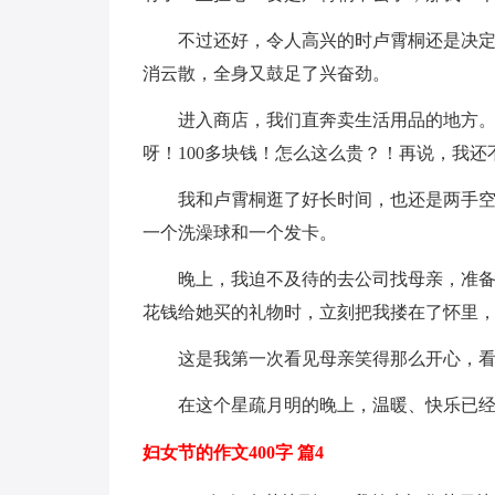
不过还好，令人高兴的时卢霄桐还是决
消云散，全身又鼓足了兴奋劲。
进入商店，我们直奔卖生活用品的地方
呀！100多块钱！怎么这么贵？！再说，我
我和卢霄桐逛了好长时间，也还是两手
一个洗澡球和一个发卡。
晚上，我迫不及待的去公司找母亲，准备给她
花钱给她买的礼物时，立刻把我搂在了怀里
这是我第一次看见母亲笑得那么开心，
在这个星疏月明的晚上，温暖、快乐已
妇女节的作文400字 篇4