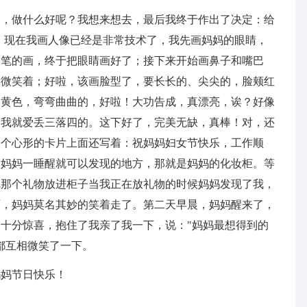
物，做什么好呢？我想来想去，最后我终于作出了决定：给
，现在我画人像已经是非常技术了，我先画妈妈的眼睛，
一笔的画，终于把眼睛画好了；接下来开始画鼻子和嘴巴
又微笑着；好啦，该画脸型了，要长长的、尖尖的，脸颊红
橘黄色，弯弯曲曲的，好啦！大功告成，真漂亮，诶？好像
，我就爱丢三落四的。这下好了，完美无缺，真棒！对，还
一个心形的卡片上面还写着：祝妈妈妇女节快乐，工作顺
到妈妈一睡醒就可以发现的地方，那就是妈妈的化妆柜。等
把那个礼物放进柜子当我正在放礼物的时候妈妈发现了我，
西，妈妈莫名其妙的笑着走了。第二天早晨，妈妈醒来了，
十分惊喜，抱住了我亲了我一下，说："妈妈最想得到的
都互相微笑了一下。
妈妈节日快乐！