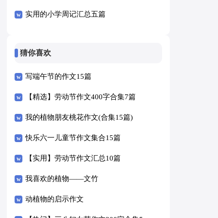
实用的小学周记汇总五篇
猜你喜欢
写端午节的作文15篇
【精选】劳动节作文400字合集7篇
我的植物朋友桃花作文(合集15篇)
快乐六一儿童节作文集合15篇
【实用】劳动节作文汇总10篇
我喜欢的植物——文竹
动植物的启示作文