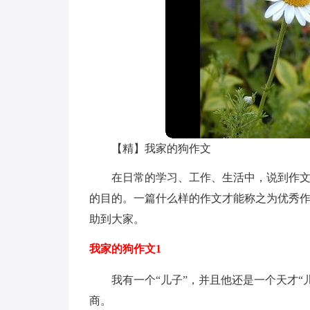
【精】我家的狗作文
在日常的学习、工作、生活中，说到作
的目的。一篇什么样的作文才能称之为优秀
助到大家。
我家的狗作文1
我有一个“儿子”，并且他还是一个天才“
商。