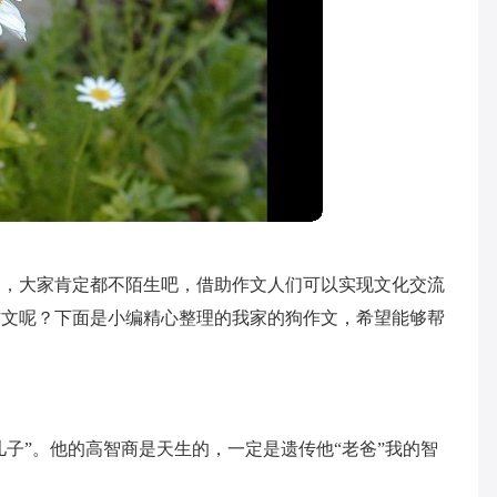
文，大家肯定都不陌生吧，借助作文人们可以实现文化交流
作文呢？下面是小编精心整理的我家的狗作文，希望能够帮
儿子”。他的高智商是天生的，一定是遗传他“老爸”我的智