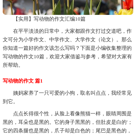
【实用】写动物的作文汇编10篇
在平平淡淡的日常中，大家都跟作文打过交道吧，作
文可分为小学作文、中学作文、大学作文（论文）。那么
你知道一篇好的作文该怎么写吗？下面是小编收集整理的
写动物的作文10篇，欢迎大家借鉴与参考，希望对大家有
所帮助。
写动物的作文 篇1
姨妈家养了一只可爱的小狗，取名叫点点，我经常见
到它。
点点长得很个性，从脸上看像熊猫一样，眼睛周围是
黑的，耳朵也是黑的。它的身子黑黑的，但肚皮是白的'；
它的四条腿也是黑的，爪子却是白色的；尾巴是黑色的，