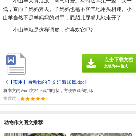
小山羊天真活泼，淘气可爱。有时它耳朵一竖，头一
低，直向羊妈妈奔去。羊妈妈也毫不客气地用头相迎。小
山羊当然不是羊妈妈的对手，屁颠儿屁颠儿地走开了。
小山羊就是这样调皮，你喜欢它吗?
点击下载文档
文档为doc格式
《【实用】写动物的作文汇编10篇.doc》
将本文的Word文档下载到电脑，方便收藏和打印
推荐度：
动物作文图文推荐