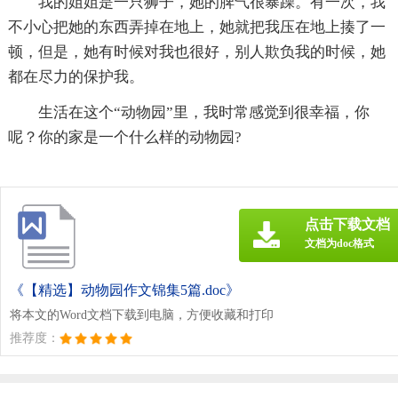
我的姐姐是一只狮子，她的脾气很暴躁。有一次，我
不小心把她的东西弄掉在地上，她就把我压在地上揍了一
顿，但是，她有时候对我也很好，别人欺负我的时候，她
都在尽力的保护我。
生活在这个“动物园”里，我时常感觉到很幸福，你
呢？你的家是一个什么样的动物园?
点击下载文档
文档为doc格式
《【精选】动物园作文锦集5篇.doc》
将本文的Word文档下载到电脑，方便收藏和打印
推荐度：