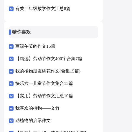
有关二年级放学作文汇总8篇
猜你喜欢
写端午节的作文15篇
【精选】劳动节作文400字合集7篇
我的植物朋友桃花作文(合集15篇)
快乐六一儿童节作文集合15篇
【实用】劳动节作文汇总10篇
我喜欢的植物——文竹
动植物的启示作文