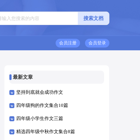
会员注册
会员登录
最新文章
坚持到底就会成功作文
四年级狗的作文集合10篇
四年级小学生作文三篇
精选四年级中秋作文集合8篇