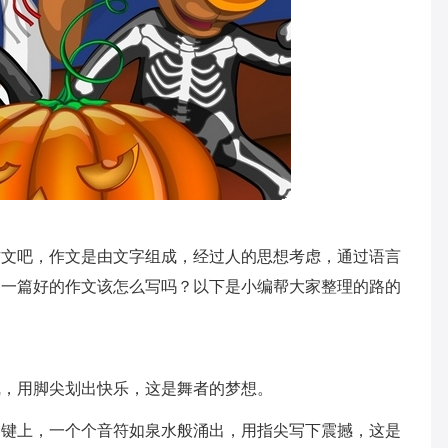
作文吧，作文是由文字组成，经过人的思想考虑，通过语言
道一篇好的作文该怎么写吗？以下是小编帮大家整理的路的
线，用脚尖划出快乐，这是舞者的梦想。
琴键上，一个个音符如泉水般涌出，用指尖写下震撼，这是