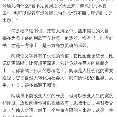
吟诵几句什么“君不见黄河之水天上来，奔流到海不复
回”，也可以跟着李煜吟诵几句什么“剪不断，理还乱，是
离愁。”
何是福？读书也。茫茫人海之中，熙来攘往的人群，
都在为着尘俗的利欲而奔趋着、追逐着。惟有书，惟有好
书，才是一方净土，是一方释放灵魂的乐园。
阅读使文字具有了永恒的价值，它比图像更空灵，比
记忆更清晰，比冥想更深邃。它让你站在巨人的肩膀之
上，让你凌驾于伟人的思考之上。阅读是人社会化的重要
途径，它把自然人转化为社会人。我们所认识的世界、人
生、社会，很多都源于阅读。
阅读虽不能改变人生的长度，但可以改变人生的宽度
和厚度。通过阅读你可以视通四海，思接千古，与智者交
谈，与伟人对话。对于一个生命有限的人来说，这是一件