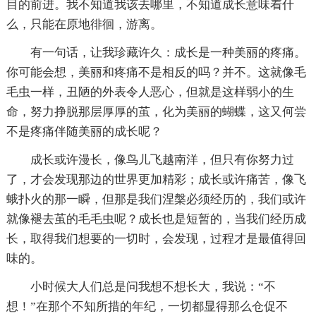
目的前进。我不知道我该去哪里，不知道成长意味着什
么，只能在原地徘徊，游离。
有一句话，让我珍藏许久：成长是一种美丽的疼痛。
你可能会想，美丽和疼痛不是相反的吗？并不。这就像毛
毛虫一样，丑陋的外表令人恶心，但就是这样弱小的生
命，努力挣脱那层厚厚的茧，化为美丽的蝴蝶，这又何尝
不是疼痛伴随美丽的成长呢？
成长或许漫长，像鸟儿飞越南洋，但只有你努力过
了，才会发现那边的世界更加精彩；成长或许痛苦，像飞
蛾扑火的那一瞬，但那是我们涅槃必须经历的，我们或许
就像褪去茧的毛毛虫呢？成长也是短暂的，当我们经历成
长，取得我们想要的一切时，会发现，过程才是最值得回
味的。
小时候大人们总是问我想不想长大，我说：“不
想！”在那个不知所措的年纪，一切都显得那么仓促不