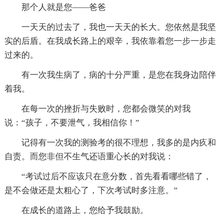
那个人就是您——爸爸
一天天的过去了，我也一天天的长大。您依然是我坚
实的后盾。在我成长路上的艰辛，我依靠着您一步一步走
过来的。
有一次我生病了，病的十分严重，是您在我身边陪伴
着我。
在每一次的挫折与失败时，您都会微笑的对我
说：“孩子，不要泄气，我相信你！”
记得有一次我的测验考的很不理想，我多的是内疚和
自责。而您非但不生气还语重心长的对我说：
“考试过后不应该只在意分数，首先看看哪些错了，
是不会做还是太粗心了，下次考试时多注意。”
在成长的道路上，您给予我鼓励。