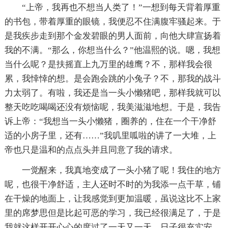
“上帝，我再也不想当人类了！”一想到每天背着厚重
的书包，带着厚重的眼镜，我便忍不住满腹牢骚起来。于
是我疾步走到那个金发碧眼的男人面前，向他大肆宣扬着
我的不满。“那么，你想当什么？”他温熙的说。嗯，我想
当什么呢？是扶摇直上九万里的雄鹰？不，那样我会很
累，我悻悻的想。是会跑会跳的小兔子？不，那我的战斗
力太弱了。有啦，我还是当一头小懒猪吧，那样我就可以
整天吃吃喝喝还没有烦恼呢，我美滋滋地想。于是，我告
诉上帝：“我想当一头小懒猪，圈养的，住在一个干净舒
适的小房子里，还有……”我叽里呱啦的讲了一大堆，上
帝也只是温和的点点头并且同意了我的请求。
一觉醒来，我真地变成了一头小猪了呢！我住的地方
呢，也很干净舒适，主人还时不时的为我添一点干草，铺
在干燥的地面上，让我感觉到更加温暖，虽说这比不上家
里的席梦思但是比起可恶的学习，我已经很满足了，于是
我就这样开开心心的度过了一天又一天，日子很充实安