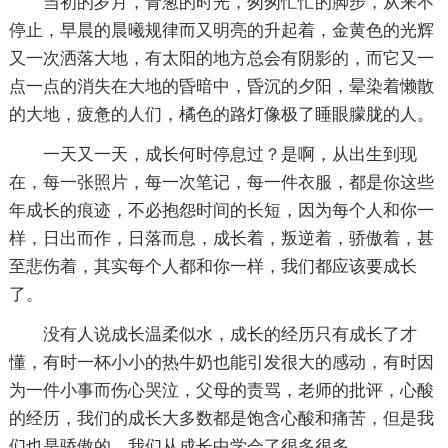
当初的岁月，青葱的时光，匆匆忙忙的脚步，从来不
停止，早晨的晨曦规律而又明亮的升起着，金黄色的光辉
又一次洒落大地，有太阳的地方总会有阴影的，而它又一
点一点的消失在大地的昏暗中，昏沉的夕阳，晕染着懒散
的大地，疲惫的人们，橘色的路灯像极了睡眼朦胧的人。
一天又一天，成长何时停息过？是啊，从出生到现
在，每一张照片，每一次笔记，每一件衣服，都是你这些
年成长的痕迹，不必抱怨时间的长短，因为每个人和你一
样，日出而作，日落而息，成长着，叛逆着，骄傲着，甚
至悲伤着，其实每个人都和你一样，我们都应该要成长
了。
没有人说成长温柔似水，成长的经历只有成长了才
懂，有时一杯小小的热牛奶也能引发很大的感动，有时因
为一件小事而伤心哭泣，父母的责骂，老师的批评，心酸
的经历，我们的成长大多数都是饱含心酸和痛苦，但是我
们也是骄傲的，我们从成长中学会了很多很多。