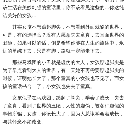
该生活在美妙幻想的童话里，你不该看见这些的…你这纯
洁美好的女孩…
其实女孩不想踮起脚尖，不想看到外面残酷的世界，
可是，有的选择么？没有人愿意失去童真，去直面世界的
丑陋，如果可以的话，倒是希望你能在人生的旅途中，永
远的单纯下去，只是有脚，路就一定能走下去。
那些马戏团的小丑就是虚伪的大人，女孩踮起脚尖是
为了早点看到大人的世界，有一天她不再需要踮起脚尖的
时候，证明她长大了，那个童真的小女孩也不见了。而女
孩的童话书合上了，小女孩也失去了童真。
女孩似乎在马戏团，踮起了脚尖，学会了成长，失去
了童真，看到了世界的丑陋，人性的虚伪，被各种虚假的
事物所骗，女孩，你该长大了，因为人总该学会着成长，
与其怀念不如改变。