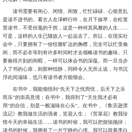
读书需要有闲心、闲情、闲致，忙忙碌碌、心烦意乱
是读不进书的。看古人在泽畔行吟，在月下操琴，在松篁
里读书，不受丝毫的干扰，这是一种何其风雅的人生……
可是，这样的人生已随故人一起远去了。所以，在现实社
会中，只要拥有了一份恬雅旷达的胸襟，完全可以忙里偷
闲，而不必非等到有许多时间时才去领略读书的趣味。只
要偷得片刻的闲暇，一样可以体会书的深蕴。而一旦当步
入了书的心扉，则那种恬静，同样令人无所止追，与书沉
浮此间滋味，也只有读书者方能领会。
在书中，我能领悟到“先天下之忧而忧，后天下之乐
而乐”的崇高意境；在书中，我得到了“天生我才必有
用”的自信，别是一般滋味在心头”。在书中，《鲁滨逊漂
流记》教我做生活的强者，笑迎人生；《苦菜花》教我珍
惜今天的幸福生活……读书的时候，我可以把烦恼抛掉；
读书的时候，我拥有了一片宁静的心境。我可以跟着李白