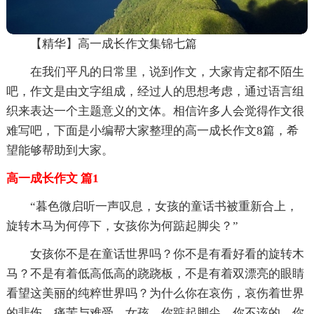
【精华】高一成长作文集锦七篇
在我们平凡的日常里，说到作文，大家肯定都不陌生
吧，作文是由文字组成，经过人的思想考虑，通过语言组
织来表达一个主题意义的文体。相信许多人会觉得作文很
难写吧，下面是小编帮大家整理的高一成长作文8篇，希
望能够帮助到大家。
高一成长作文 篇1
“暮色微启听一声叹息，女孩的童话书被重新合上，
旋转木马为何停下，女孩你为何踮起脚尖？”
女孩你不是在童话世界吗？你不是有看好看的旋转木
马？不是有着低高低高的跷跷板，不是有着双漂亮的眼睛
看望这美丽的纯粹世界吗？为什么你在哀伤，哀伤着世界
的悲伤，痛苦与难受，女孩，你踮起脚尖，你不该的，你