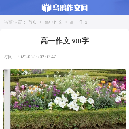
当前位置：
首页
>
高中作文
>
高一作文
高一作文300字
时间：2025-05-16 02:07:47