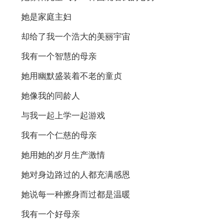
她是家庭主妇
却给了我一个浩大的美丽宇宙
我有一个智慧的母亲
她用幽默盛装着不老的童贞
她像我的同龄人
与我一起上学一起游戏
我有一个仁慈的母亲
她用她的岁月生产激情
她对身边路过的人都充满感恩
她说每一种擦身而过都是温暖
我有一个好母亲