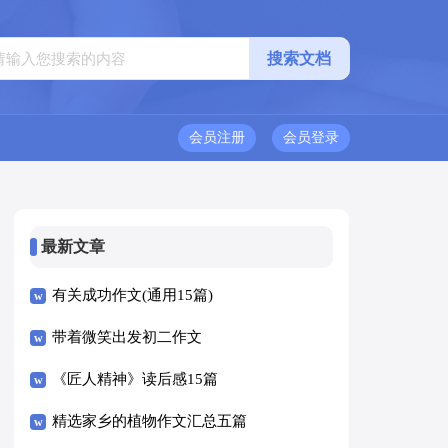
会员注册
会员登录
最新文章
有关成功作文(通用15篇)
带着微笑出发初二作文
《匠人精神》读后感15篇
精选家乡的植物作文汇总五篇