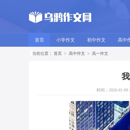
首页
小学作文
初中作文
高中
当前位置：
首页
>
高中作文
>
高一作文
我
时间：2026-01-09 2