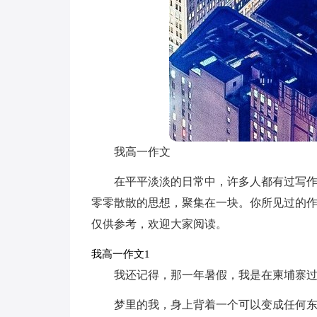
我高一作文
在平平淡淡的日常中，许多人都有过写
零零散散的思想，聚集在一块。你所见过的
仅供参考，欢迎大家阅读。
我高一作文1
我还记得，那一年暑假，我是在柬埔寨
梦里的我，身上背着一个可以变成任何