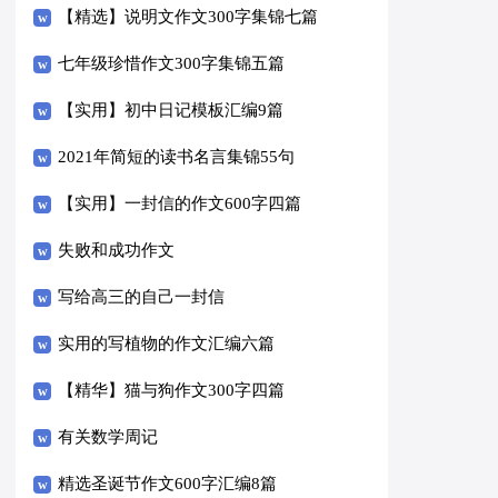
【精选】说明文作文300字集锦七篇
七年级珍惜作文300字集锦五篇
【实用】初中日记模板汇编9篇
2021年简短的读书名言集锦55句
【实用】一封信的作文600字四篇
失败和成功作文
写给高三的自己一封信
实用的写植物的作文汇编六篇
【精华】猫与狗作文300字四篇
有关数学周记
精选圣诞节作文600字汇编8篇