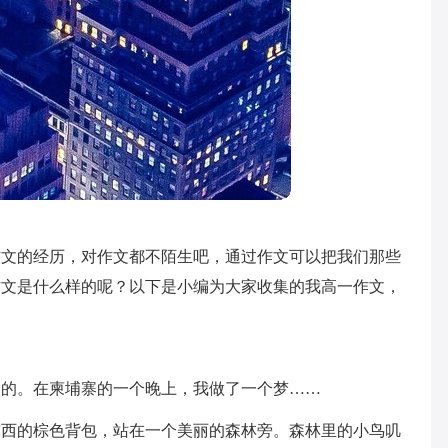
作文的经历，对作文都不陌生吧，通过作文可以把我们那些
作文是什么样的呢？以下是小编为大家收集的我高一作文，
过的。在柬埔寨的一个晚上，我做了一个梦……
东西的棕色背包，站在一个美丽的森林旁。森林里的小鸟叽