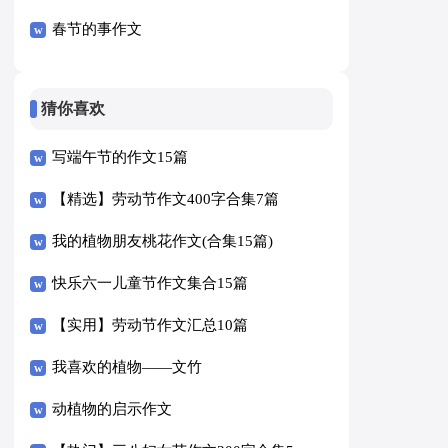
春节的事作文
猜你喜欢
写端午节的作文15篇
【精选】劳动节作文400字合集7篇
我的植物朋友桃花作文(合集15篇)
快乐六一儿童节作文集合15篇
【实用】劳动节作文汇总10篇
我喜欢的植物——文竹
动植物的启示作文