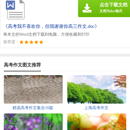
点击下载文档
文档为doc格式
《高考我不喜欢你，但我谢谢你高三作文.doc》
将本文的Word文档下载到电脑，方便收藏和打印
推荐度：
高考作文图文推荐
精选高考作文集合10篇
上海高考作文