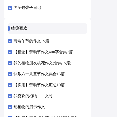
冬至包饺子日记
猜你喜欢
写端午节的作文15篇
【精选】劳动节作文400字合集7篇
我的植物朋友桃花作文(合集15篇)
快乐六一儿童节作文集合15篇
【实用】劳动节作文汇总10篇
我喜欢的植物——文竹
动植物的启示作文