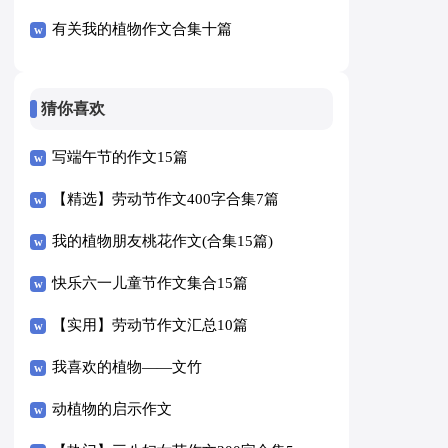
有关我的植物作文合集十篇
猜你喜欢
写端午节的作文15篇
【精选】劳动节作文400字合集7篇
我的植物朋友桃花作文(合集15篇)
快乐六一儿童节作文集合15篇
【实用】劳动节作文汇总10篇
我喜欢的植物——文竹
动植物的启示作文