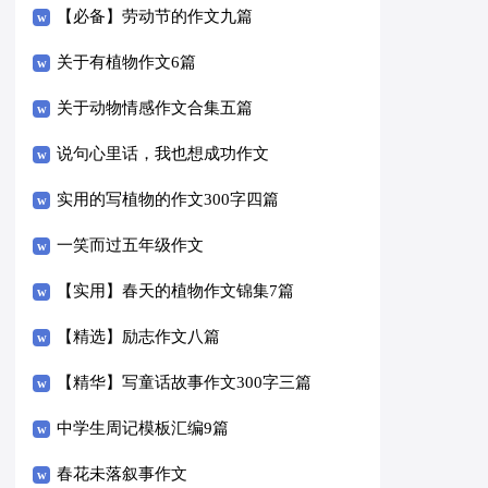
【必备】劳动节的作文九篇
关于有植物作文6篇
关于动物情感作文合集五篇
说句心里话，我也想成功作文
实用的写植物的作文300字四篇
一笑而过五年级作文
【实用】春天的植物作文锦集7篇
【精选】励志作文八篇
【精华】写童话故事作文300字三篇
中学生周记模板汇编9篇
春花未落叙事作文