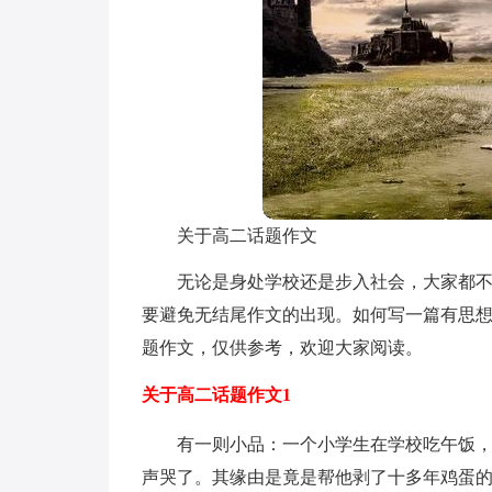
关于高二话题作文
无论是身处学校还是步入社会，大家都
要避免无结尾作文的出现。如何写一篇有思
题作文，仅供参考，欢迎大家阅读。
关于高二话题作文1
有一则小品：一个小学生在学校吃午饭，
声哭了。其缘由是竟是帮他剥了十多年鸡蛋