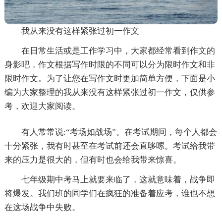
我从来没有这样紧张过初一作文
在日常生活或是工作学习中，大家都经常看到作文的
身影吧，作文根据写作时限的不同可以分为限时作文和非
限时作文。为了让您在写作文时更加简单方便，下面是小
编为大家整理的我从来没有这样紧张过初一作文，仅供参
考，欢迎大家阅读。
有人常常说:“考场如战场”。在考试期间，每个人都会
十分紧张，我有时甚至在考试前还会直哆嗦。考试给我带
来的压力是很大的，但有时也会给我带来惊喜。
七年级期中考马上就要来临了，这就意味着，战争即
将爆发。我们班的同学们在疯狂的准备着应考，谁也不想
在这场战争中失败。