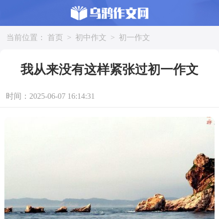
当前位置：
首页
>
初中作文
>
初一作文
我从来没有这样紧张过初一作文
时间：2025-06-07 16:14:31