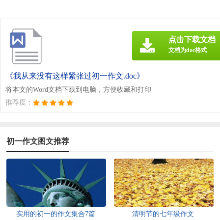
点击下载文档
文档为doc格式
《我从来没有这样紧张过初一作文.doc》
将本文的Word文档下载到电脑，方便收藏和打印
推荐度：
初一作文图文推荐
实用的初一的作文集合7篇
清明节的七年级作文