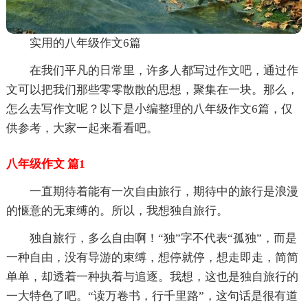
实用的八年级作文6篇
在我们平凡的日常里，许多人都写过作文吧，通过作
文可以把我们那些零零散散的思想，聚集在一块。那么，
怎么去写作文呢？以下是小编整理的八年级作文6篇，仅
供参考，大家一起来看看吧。
八年级作文 篇1
一直期待着能有一次自由旅行，期待中的旅行是浪漫
的惬意的无束缚的。所以，我想独自旅行。
独自旅行，多么自由啊！“独”字不代表“孤独”，而是
一种自由，没有导游的束缚，想停就停，想走即走，简简
单单，却透着一种执着与追逐。我想，这也是独自旅行的
一大特色了吧。“读万卷书，行千里路”，这句话是很有道