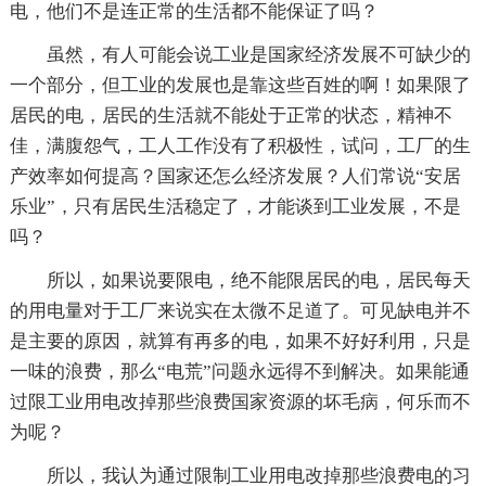
电，他们不是连正常的生活都不能保证了吗？
虽然，有人可能会说工业是国家经济发展不可缺少的
一个部分，但工业的发展也是靠这些百姓的啊！如果限了
居民的电，居民的生活就不能处于正常的状态，精神不
佳，满腹怨气，工人工作没有了积极性，试问，工厂的生
产效率如何提高？国家还怎么经济发展？人们常说“安居
乐业”，只有居民生活稳定了，才能谈到工业发展，不是
吗？
所以，如果说要限电，绝不能限居民的电，居民每天
的用电量对于工厂来说实在太微不足道了。可见缺电并不
是主要的原因，就算有再多的电，如果不好好利用，只是
一味的浪费，那么“电荒”问题永远得不到解决。如果能通
过限工业用电改掉那些浪费国家资源的坏毛病，何乐而不
为呢？
所以，我认为通过限制工业用电改掉那些浪费电的习