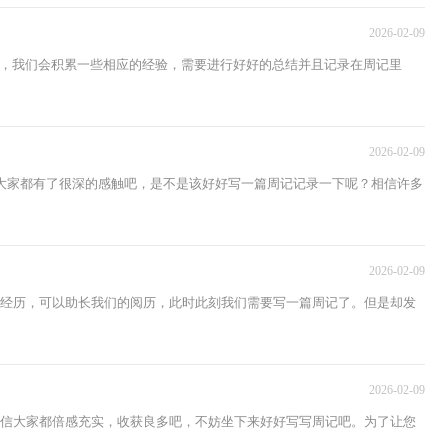
2026-02-09
，我们会积累一些相应的经验，需要进行好好的总结并且记录在周记里
2026-02-09
大家都有了很深的感触吧，是不是该好好写一篇周记记录一下呢？相信许多
2026-02-09
的经历，可以助长我们的阅历，此时此刻我们需要写一篇周记了。但是却发
2026-02-09
相信大家都倍感充实，收获良多吧，不妨坐下来好好写写周记吧。为了让您